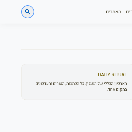
search
ים
מאמרים
DAILY RITUAL
הארכיון הכללי של המגזין. כל הכתבות, הטורים והעדכונים
במקום אחד.