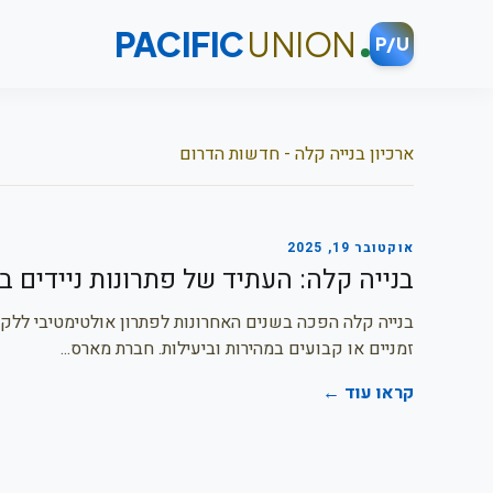
PACIFIC
UNION
P/U
ארכיון בנייה קלה - חדשות הדרום
אוקטובר 19, 2025
בנייה קלה: העתיד של פתרונות ניידים 
בנייה קלה הפכה בשנים האחרונות לפתרון אולטימטיבי ללקו
זמניים או קבועים במהירות וביעילות. חברת מארס...
קראו עוד ←