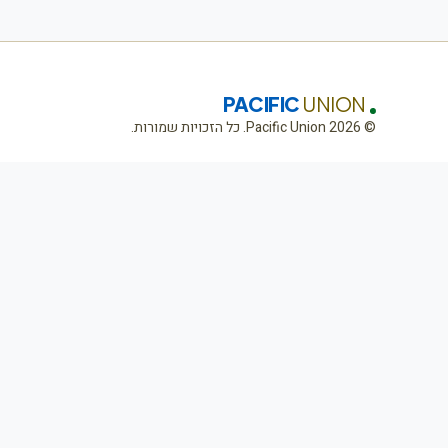
PACIFIC
UNION
© 2026 Pacific Union. כל הזכויות שמורות.