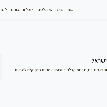
עמוד הבית
המומלצים
אוכל ומתכונים
לימוד
בישראל
חות פרטיים, חברות קבלניות ובעלי עסקים הזקוקים למבנים